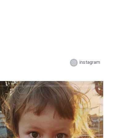
instagram