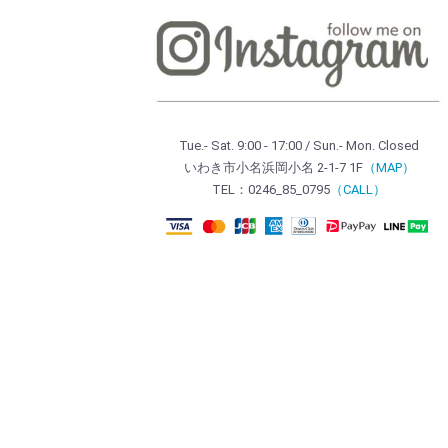
Tue.- Sat. 9:00 - 17:00 / Sun.- Mon. Closed
いわき市小名浜岡小名 2-1-7 1F
（MAP）
TEL：0246_85_0795
（CALL）